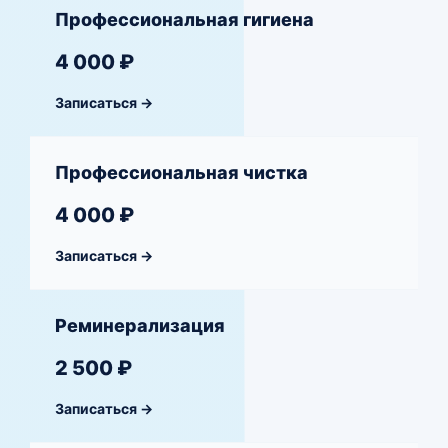
Профессиональная гигиена
4 000 ₽
Записаться →
Профессиональная чистка
4 000 ₽
Записаться →
Реминерализация
2 500 ₽
Записаться →