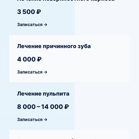
3 500 ₽
Записаться →
Лечение причинного зуба
4 000 ₽
Записаться →
Лечение пульпита
8 000 – 14 000 ₽
Записаться →