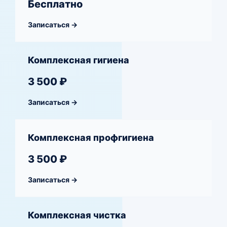
Бесплатно
Записаться →
Комплексная гигиена
3 500 ₽
Записаться →
Комплексная профгигиена
3 500 ₽
Записаться →
Комплексная чистка