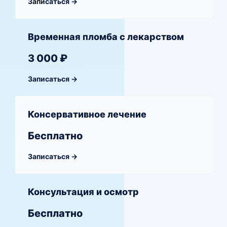
Записаться →
Временная пломба с лекарством
3 000 ₽
Записаться →
Консервативное лечение
Бесплатно
Записаться →
Консультация и осмотр
Бесплатно