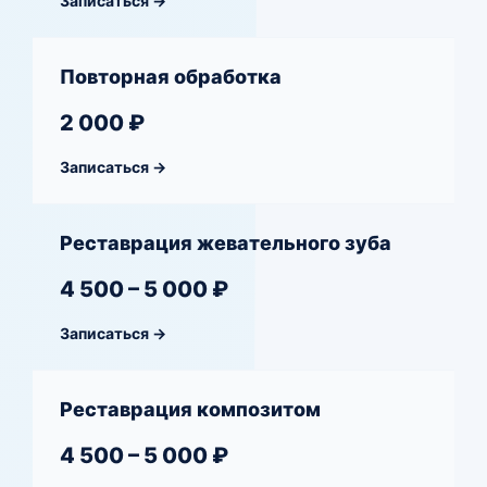
Записаться →
Повторная обработка
2 000 ₽
Записаться →
Реставрация жевательного зуба
4 500 – 5 000 ₽
Записаться →
Реставрация композитом
4 500 – 5 000 ₽