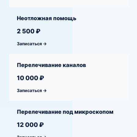
Неотложная помощь
2 500 ₽
Записаться →
Перелечивание каналов
10 000 ₽
Записаться →
Перелечивание под микроскопом
12 000 ₽