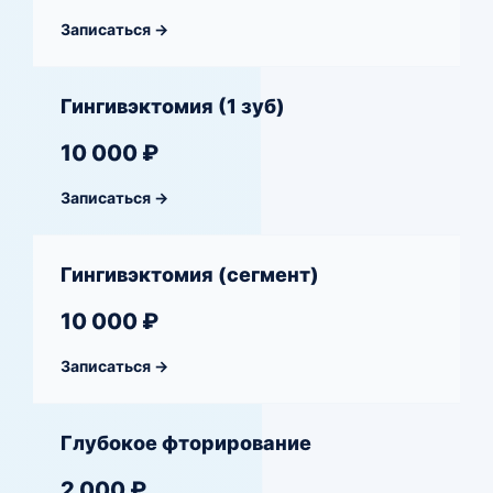
Записаться →
Гингивэктомия (1 зуб)
10 000 ₽
Записаться →
Гингивэктомия (сегмент)
10 000 ₽
Записаться →
Глубокое фторирование
2 000 ₽