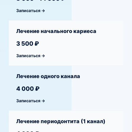
Записаться →
Лечение начального кариеса
3 500 ₽
Записаться →
Лечение одного канала
4 000 ₽
Записаться →
Лечение периодонтита (1 канал)