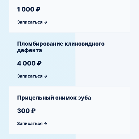
1 000 ₽
Записаться →
Пломбирование клиновидного
дефекта
4 000 ₽
Записаться →
Прицельный снимок зуба
300 ₽
Записаться →