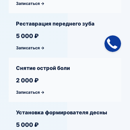
Записаться →
Реставрация переднего зуба
5 000 ₽
Записаться →
Снятие острой боли
2 000 ₽
Записаться →
Установка формирователя десны
5 000 ₽