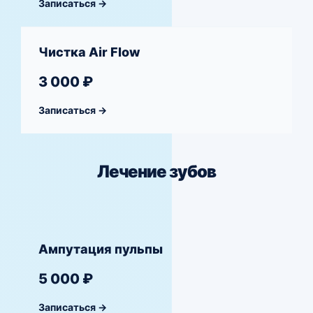
Записаться →
Чистка Air Flow
3 000 ₽
Записаться →
Лечение зубов
Ампутация пульпы
5 000 ₽
Записаться →