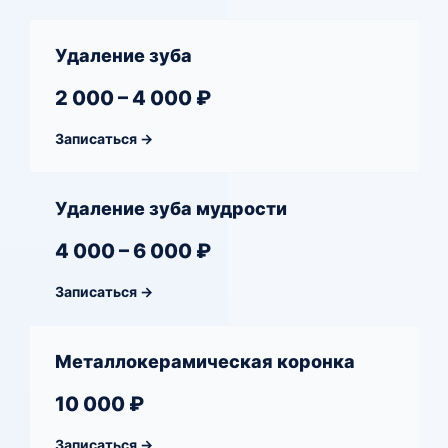
Удаление зуба
2 000 – 4 000 ₽
Записаться →
Удаление зуба мудрости
4 000 – 6 000 ₽
Записаться →
Металлокерамическая коронка
10 000 ₽
Записаться →