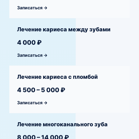
Записаться →
Лечение кариеса между зубами
4 000 ₽
Записаться →
Лечение кариеса с пломбой
4 500 – 5 000 ₽
Записаться →
Лечение многоканального зуба
8 000 – 14 000 ₽