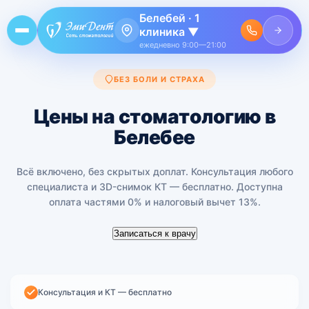
Белебей · 1
клиника ▼
ежедневно 9:00—21:00
БЕЗ БОЛИ И СТРАХА
Цены на стоматологию в
Белебее
Всё включено, без скрытых доплат. Консультация любого
специалиста и 3D-снимок КТ — бесплатно. Доступна
оплата частями 0% и налоговый вычет 13%.
Записаться к врачу
Консультация и КТ — бесплатно