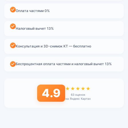
Оплата частями 0%
Налоговый вычет 13%
Консультация и 3D-снимок КТ — бесплатно
Беспроцентная оплата частями и налоговый вычет 13%
★★★★★
4.9
63 оценок
на Яндекс Картах