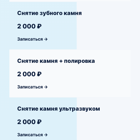
Снятие зубного камня
2 000 ₽
Записаться →
Снятие камня + полировка
2 000 ₽
Записаться →
Снятие камня ультразвуком
2 000 ₽
Записаться →