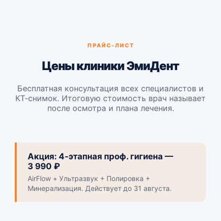
ПРАЙС-ЛИСТ
Цены клиники ЭмиДент
Бесплатная консультация всех специалистов и
КТ-снимок. Итоговую стоимость врач называет
после осмотра и плана лечения.
Акция: 4-этапная проф. гигиена —
3 990 ₽
AirFlow + Ультразвук + Полировка +
Минерализация. Действует до 31 августа.