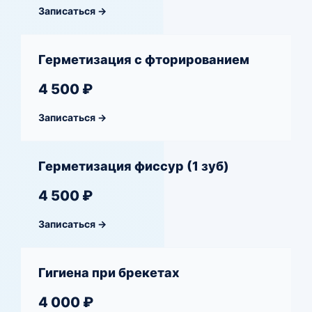
Записаться →
Герметизация с фторированием
4 500 ₽
Записаться →
Герметизация фиссур (1 зуб)
4 500 ₽
Записаться →
Гигиена при брекетах
4 000 ₽