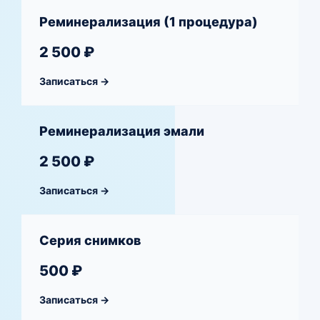
Реминерализация (1 процедура)
2 500 ₽
Записаться →
Реминерализация эмали
2 500 ₽
Записаться →
Серия снимков
500 ₽
Записаться →