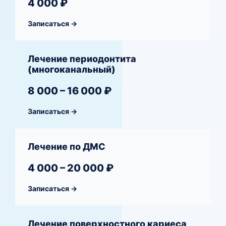
4 000 ₽
Записаться →
Лечение периодонтита
(многоканальный)
8 000 – 16 000 ₽
Записаться →
Лечение по ДМС
4 000 – 20 000 ₽
Записаться →
Лечение поверхностного кариеса