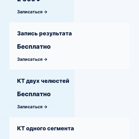
Записаться →
Запись результата
Бесплатно
Записаться →
КТ двух челюстей
Бесплатно
Записаться →
КТ одного сегмента