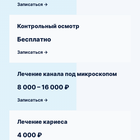
Записаться →
Контрольный осмотр
Бесплатно
Записаться →
Лечение канала под микроскопом
8 000 – 16 000 ₽
Записаться →
Лечение кариеса
4 000 ₽