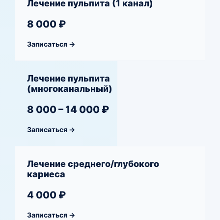
Лечение пульпита (1 канал)
8 000 ₽
Записаться →
Лечение пульпита
(многоканальный)
8 000 – 14 000 ₽
Записаться →
Лечение среднего/глубокого
кариеса
4 000 ₽
Записаться →