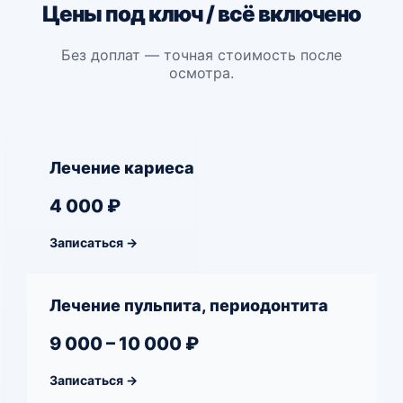
Цены под ключ / всё включено
Без доплат — точная стоимость после
осмотра.
Лечение кариеса
4 000 ₽
Записаться →
Лечение пульпита, периодонтита
9 000 – 10 000 ₽
Записаться →