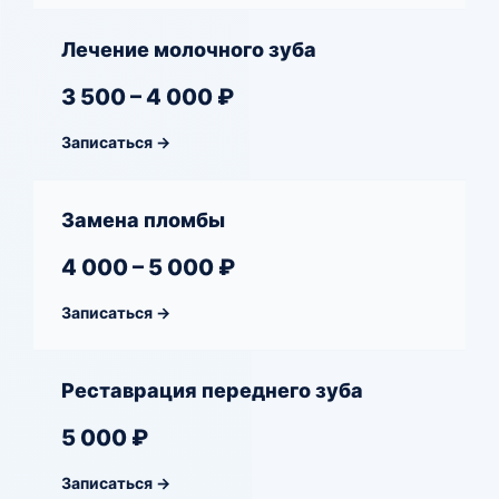
Лечение молочного зуба
3 500 – 4 000 ₽
Записаться →
Замена пломбы
4 000 – 5 000 ₽
Записаться →
Реставрация переднего зуба
5 000 ₽
Записаться →