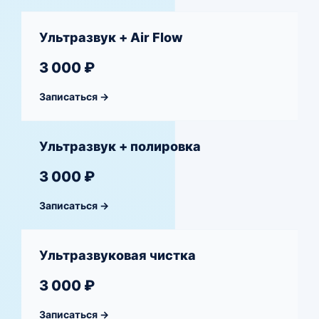
Ультразвук + Air Flow
3 000 ₽
Записаться →
Ультразвук + полировка
3 000 ₽
Записаться →
Ультразвуковая чистка
3 000 ₽
Записаться →