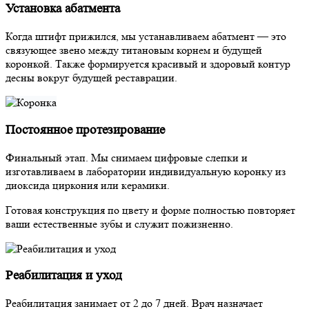
Установка абатмента
Когда штифт прижился, мы устанавливаем абатмент — это
связующее звено между титановым корнем и будущей
коронкой. Также формируется красивый и здоровый контур
десны вокруг будущей реставрации.
Постоянное протезирование
Финальный этап. Мы снимаем цифровые слепки и
изготавливаем в лаборатории индивидуальную коронку из
диоксида циркония или керамики.
Готовая конструкция по цвету и форме полностью повторяет
ваши естественные зубы и служит пожизненно.
Реабилитация и уход
Реабилитация занимает от 2 до 7 дней. Врач назначает