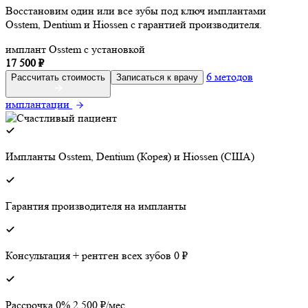
Восстановим один или все зубы под ключ имплантами
Osstem, Dentium и Hiossen с гарантией производителя.
имплант Osstem с установкой
17 500 ₽
6 методов
Рассчитать стоимость
Записаться к врачу
имплантации
Импланты Osstem, Dentium (Корея) и Hiossen (США)
Гарантия производителя на импланты
Консультация + рентген всех зубов 0 ₽
Рассрочка 0% 2 500 ₽/мес