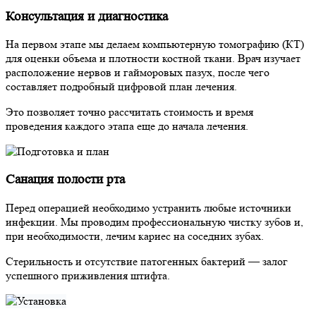
Консультация и диагностика
На первом этапе мы делаем компьютерную томографию (КТ)
для оценки объема и плотности костной ткани. Врач изучает
расположение нервов и гайморовых пазух, после чего
составляет подробный цифровой план лечения.
Это позволяет точно рассчитать стоимость и время
проведения каждого этапа еще до начала лечения.
Санация полости рта
Перед операцией необходимо устранить любые источники
инфекции. Мы проводим профессиональную чистку зубов и,
при необходимости, лечим кариес на соседних зубах.
Стерильность и отсутствие патогенных бактерий — залог
успешного приживления штифта.