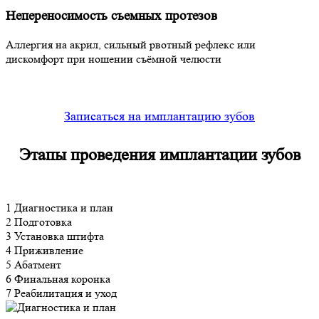
Непереносимость съемных протезов
Аллергия на акрил, сильный рвотный рефлекс или
дискомфорт при ношении съёмной челюсти
Записаться на имплантацию зубов
Этапы проведения
имплантации зубов
1
Диагностика и план
2
Подготовка
3
Установка штифта
4
Приживление
5
Абатмент
6
Финальная коронка
7
Реабилитация и уход