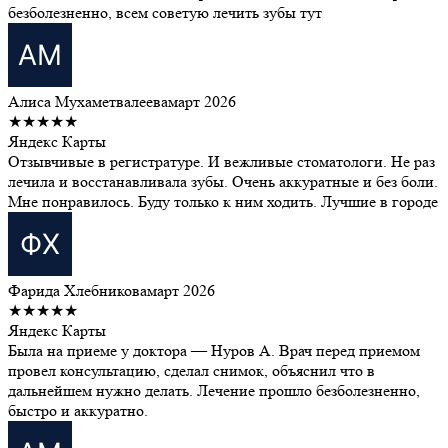
безболезненно, всем советую лечить зубы тут
Алиса Мухаметвалеева
март 2026
★★★★★
Яндекс Карты
Отзывчивые в регистратуре. И вежливые стоматологи. Не раз
лечила и восстанавливала зубы. Очень аккуратные и без боли.
Мне понравилось. Буду только к ним ходить. Лучшие в городе
Фарида Хлебникова
март 2026
★★★★★
Яндекс Карты
Была на приеме у доктора — Нуров А. Врач перед приемом
провел консультацию, сделал снимок, объяснил что в
дальнейшем нужно делать. Лечение прошло безболезненно,
быстро и аккуратно.