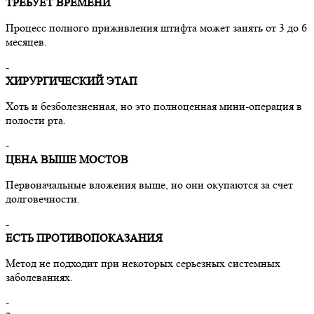
ТРЕБУЕТ ВРЕМЕНИ
Процесс полного приживления штифта может занять от 3 до 6
месяцев.
-
ХИРУРГИЧЕСКИЙ ЭТАП
Хоть и безболезненная, но это полноценная мини-операция в
полости рта.
-
ЦЕНА ВЫШЕ МОСТОВ
Первоначальные вложения выше, но они окупаются за счет
долговечности.
-
ЕСТЬ ПРОТИВОПОКАЗАНИЯ
Метод не подходит при некоторых серьезных системных
заболеваниях.
-