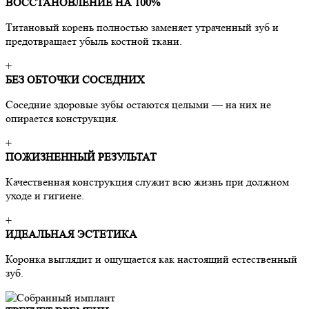
ВОССТАНОВЛЕНИЕ НА 100%
Титановый корень полностью заменяет утраченный зуб и
предотвращает убыль костной ткани.
+
БЕЗ ОБТОЧКИ СОСЕДНИХ
Соседние здоровые зубы остаются целыми — на них не
опирается конструкция.
+
ПОЖИЗНЕННЫЙ РЕЗУЛЬТАТ
Качественная конструкция служит всю жизнь при должном
уходе и гигиене.
+
ИДЕАЛЬНАЯ ЭСТЕТИКА
Коронка выглядит и ощущается как настоящий естественный
зуб.