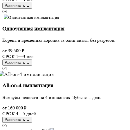
Рассчитать
→
03
Одноэтапная имплантация
Корень и временная коронка за один визит, без разрезов.
от
39 500 ₽
СРОК
1—3 мес.
Рассчитать
→
04
All-on-4 имплантация
Все зубы челюсти на 4 имплантах. Зубы за 1 день.
от
160 000 ₽
СРОК
4—5 дней
Рассчитать
→
05