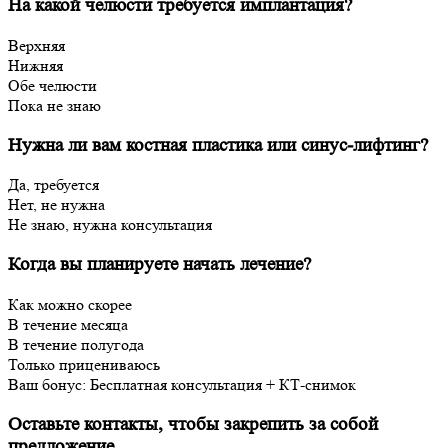
На какой челюсти требуется имплантация?
Верхняя
Нижняя
Обе челюсти
Пока не знаю
Нужна ли вам костная пластика или синус-лифтинг?
Да, требуется
Нет, не нужна
Не знаю, нужна консультация
Когда вы планируете начать лечение?
Как можно скорее
В течение месяца
В течение полугода
Только прицениваюсь
Ваш бонус: Бесплатная консультация + КТ-снимок
Оставьте контакты, чтобы закрепить за собой
предложение