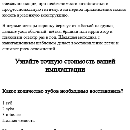
обезболивающие, при необходимости антибиотики и
профессиональную гигиену, а на период приживления можно
носить временную конструкцию.
В первые месяцы коронку берегут от жёсткой нагрузки,
дальше уход обычный: щётка, ёршики или ирригатор и
плановый осмотр раз в год. Щадящая методика с
навигационным шаблоном делает восстановление легче и
снижает риск осложнений.
Узнайте точную стоимость
вашей
имплантации
Какое количество зубов необходимо восстановить?
1 зуб
2 зуба
3 и более
Полная челюсть