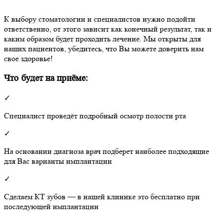
К выбору стоматологии и специалистов нужно подойти
ответственно, от этого зависит как конечный результат, так и
каким образом будет проходить лечение. Мы открыты для
наших пациентов, убедитесь, что Вы можете доверить нам
свое здоровье!
Что будет на приёме:
✓
Специалист проведёт подробный осмотр полости рта
✓
На основании диагноза врач подберет наиболее подходящие
для Вас варианты имплантации
✓
Сделаем КТ зубов — в нашей клинике это бесплатно при
последующей имплантации