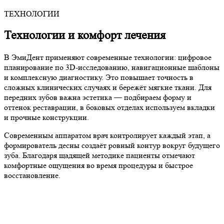
ТЕХНОЛОГИИ
Технологии и комфорт
лечения
В ЭмиДент применяют современные технологии: цифровое
планирование по 3D-исследованию, навигационные шаблоны
и комплексную диагностику. Это повышает точность в
сложных клинических случаях и бережёт мягкие ткани. Для
передних зубов важна эстетика — подбираем форму и
оттенок реставрации, в боковых отделах используем вкладки
и прочные конструкции.
Современным аппаратом врач контролирует каждый этап, а
формирователь десны создаёт ровный контур вокруг будущего
зуба. Благодаря щадящей методике пациенты отмечают
комфортные ощущения во время процедуры и быстрое
восстановление.