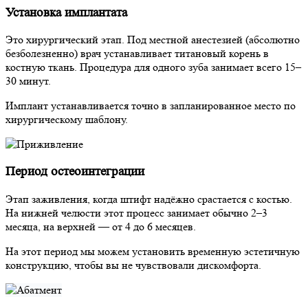
Установка имплантата
Это хирургический этап. Под местной анестезией (абсолютно
безболезненно) врач устанавливает титановый корень в
костную ткань. Процедура для одного зуба занимает всего 15–
30 минут.
Имплант устанавливается точно в запланированное место по
хирургическому шаблону.
Период остеоинтеграции
Этап заживления, когда штифт надёжно срастается с костью.
На нижней челюсти этот процесс занимает обычно 2–3
месяца, на верхней — от 4 до 6 месяцев.
На этот период мы можем установить временную эстетичную
конструкцию, чтобы вы не чувствовали дискомфорта.