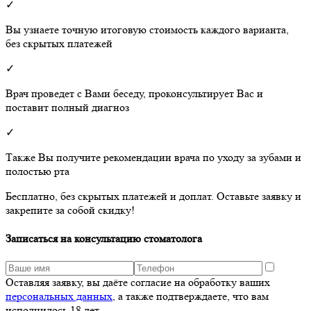
✓
Вы узнаете точную итоговую стоимость каждого варианта,
без скрытых платежей
✓
Врач проведет с Вами беседу, проконсультирует Вас и
поставит полный диагноз
✓
Также Вы получите рекомендации врача по уходу за зубами и
полостью рта
Бесплатно, без скрытых платежей и доплат. Оставьте заявку и
закрепите за собой скидку!
Записаться на консультацию стоматолога
Оставляя заявку, вы даёте согласие на обработку ваших
персональных данных
, а также подтверждаете, что вам
исполнилось 18 лет