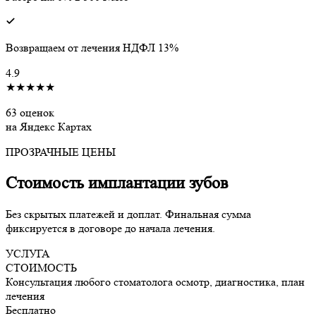
Возвращаем от лечения НДФЛ 13%
4.9
★★★★★
63 оценок
на Яндекс Картах
ПРОЗРАЧНЫЕ ЦЕНЫ
Стоимость имплантации
зубов
Без скрытых платежей и доплат. Финальная сумма
фиксируется в договоре до начала лечения.
УСЛУГА
СТОИМОСТЬ
Консультация любого стоматолога
осмотр, диагностика, план
лечения
Бесплатно