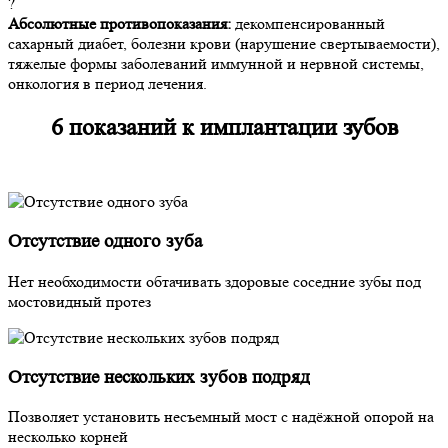
?
Абсолютные противопоказания:
декомпенсированный
сахарный диабет, болезни крови (нарушение свертываемости),
тяжелые формы заболеваний иммунной и нервной системы,
онкология в период лечения.
6 показаний к
имплантации зубов
Отсутствие одного зуба
Нет необходимости обтачивать здоровые соседние зубы под
мостовидный протез
Отсутствие нескольких зубов подряд
Позволяет установить несъемный мост с надёжной опорой на
несколько корней