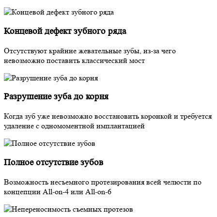
Концевой дефект зубного ряда
Отсутствуют крайние жевательные зубы, из-за чего
невозможно поставить классический мост
Разрушение зуба до корня
Когда зуб уже невозможно восстановить коронкой и требуется
удаление с одномоментной имплантацией
Полное отсутствие зубов
Возможность несъемного протезирования всей челюсти по
концепции All-on-4 или All-on-6