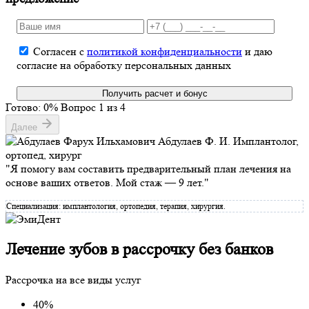
Согласен с
политикой конфиденциальности
и даю
согласие на обработку персональных данных
Получить расчет и бонус
Готово:
0
%
Вопрос
1
из 4
Далее
Абдулаев Ф. И.
Имплантолог,
ортопед, хирург
"Я помогу вам составить предварительный план лечения на
основе ваших ответов. Мой стаж — 9 лет."
Специализация: имплантология, ортопедия, терапия, хирургия.
Лечение зубов
в рассрочку
без банков
Рассрочка на все виды услуг
40%