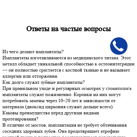
Ответы на
частые вопросы
Из чего делают имплантаты?
Имплантаты изготавливаются из медицинского титана. Этот
металл обладает уникальной способностью к остеоинтеграции
— он полностью срастается с костной тканью и не вызывает
аллергии или отторжения.
Как долго служат зубные имплантаты?
При правильном уходе и регулярных осмотрах у стоматолога
имплантаты служат пожизненно. Коронки на них могут
потребовать замены через 10–20 лет в зависимости от
материала (диоксид циркония служит дольше всего).
Каковы преимущества перед другими видами
протезирования?
В отличие от мостов, имплантация не требует обтачивания
соседних здоровых зубов. Она предотвращает атрофию