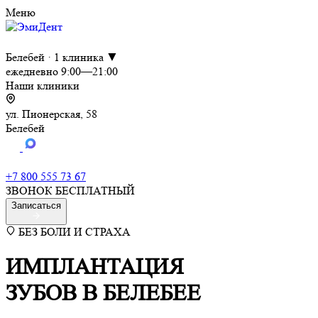
Меню
Белебей · 1 клиника ▼
ежедневно 9:00—21:00
Наши клиники
ул. Пионерская, 58
Белебей
+7 800 555 73 67
ЗВОНОК БЕСПЛАТНЫЙ
Записаться
БЕЗ БОЛИ И СТРАХА
ИМПЛАНТАЦИЯ
ЗУБОВ
В БЕЛЕБЕЕ