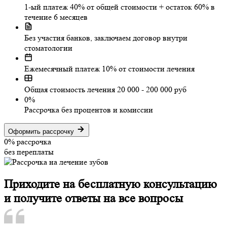
1-ый платеж 40% от общей стоимости + остаток 60% в
течение 6 месяцев
Без участия банков, заключаем договор внутри
стоматологии
Ежемесячный платеж 10% от стоимости лечения
Общая стоимость лечения 20 000 - 200 000 руб
0%
Рассрочка без процентов и комиссии
Оформить рассрочку
0%
рассрочка
без переплаты
Приходите на бесплатную консультацию
и получите ответы на все вопросы